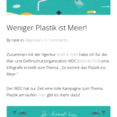
Weniger Plastik ist Meer!
By nele in
Allgemein
·
0 Comments
Zusammen mit der Agentur
Kraft & Adel
habe ich für die
Wal- und Delfinschutzorganisation WDC (
WALHELFER
) eine
Infografik erstellt zum Thema: „So kommt das Plastik ins
Meer.“
Der WDC hat zur Zeit eine tolle Kampagne zum Thema
Plastik am laufen.
Hier
gibt es mehr dazu!