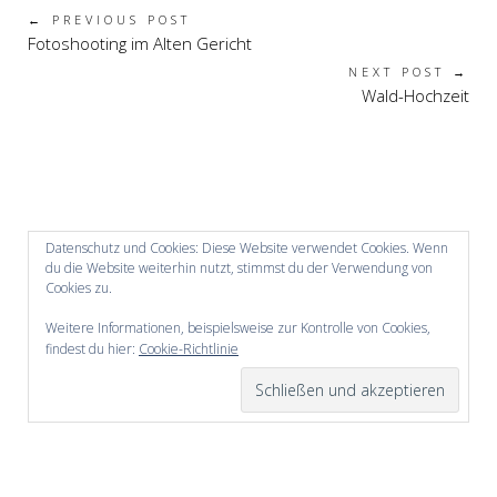
← PREVIOUS POST
Fotoshooting im Alten Gericht
NEXT POST →
Wald-Hochzeit
Datenschutz und Cookies: Diese Website verwendet Cookies. Wenn
du die Website weiterhin nutzt, stimmst du der Verwendung von
Cookies zu.
Weitere Informationen, beispielsweise zur Kontrolle von Cookies,
findest du hier:
Cookie-Richtlinie