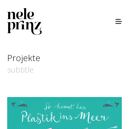
Projekte
subtitle