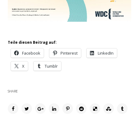
Teile diesen Beitrag auf:
Facebook
Pinterest
LinkedIn
X
Tumblr
SHARE