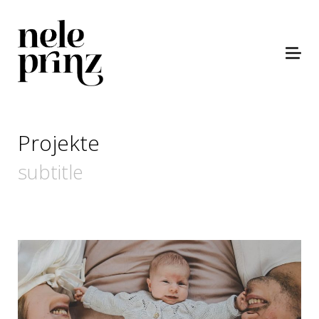
Projekte
subtitle