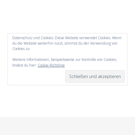
Datenschutz und Cookies: Diese Website verwendet Cookies. Wenn
du die Website weiterhin nutzt, stimmst du der Verwendung von
Cookies zu.
Weitere Informationen, beispielsweise zur Kontrolle von Cookies,
findest du hier:
Cookie-Richtlinie