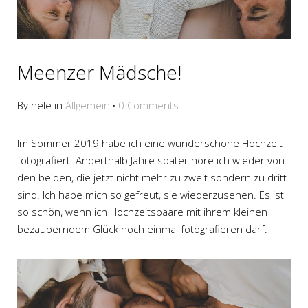
Meenzer Mädsche!
By nele in
Allgemein
·
0 Comments
Im Sommer 2019 habe ich eine wunderschöne Hochzeit
fotografiert. Anderthalb Jahre später höre ich wieder von
den beiden, die jetzt nicht mehr zu zweit sondern zu dritt
sind. Ich habe mich so gefreut, sie wiederzusehen. Es ist
so schön, wenn ich Hochzeitspaare mit ihrem kleinen
bezauberndem Glück noch einmal fotografieren darf.