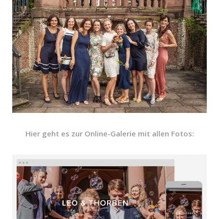
Hier geht es zur Online-Galerie mit allen Fotos: