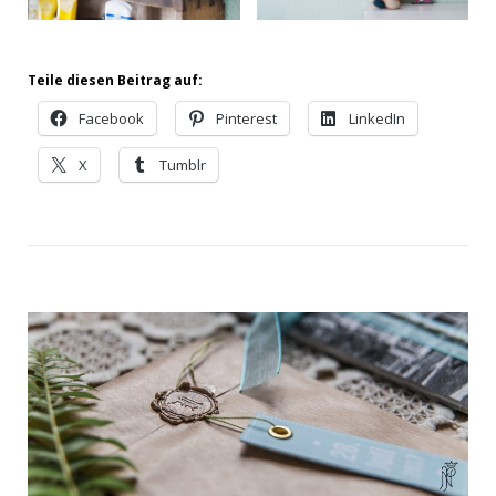
Teile diesen Beitrag auf:
Facebook
Pinterest
LinkedIn
X
Tumblr