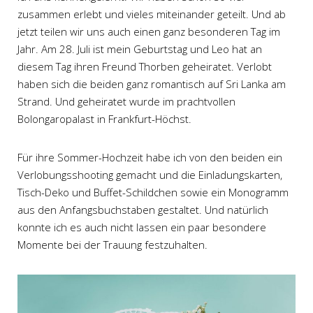
zusammen erlebt und vieles miteinander geteilt. Und ab
jetzt teilen wir uns auch einen ganz besonderen Tag im
Jahr. Am 28. Juli ist mein Geburtstag und Leo hat an
diesem Tag ihren Freund Thorben geheiratet. Verlobt
haben sich die beiden ganz romantisch auf Sri Lanka am
Strand. Und geheiratet wurde im prachtvollen
Bolongaropalast in Frankfurt-Höchst.
Für ihre Sommer-Hochzeit habe ich von den beiden ein
Verlobungsshooting gemacht und die Einladungskarten,
Tisch-Deko und Buffet-Schildchen sowie ein Monogramm
aus den Anfangsbuchstaben gestaltet. Und natürlich
konnte ich es auch nicht lassen ein paar besondere
Momente bei der Trauung festzuhalten.