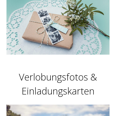
Verlobungsfotos &
Einladungskarten