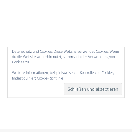
Datenschutz und Cookies: Diese Website verwendet Cookies. Wenn
du die Website weiterhin nutzt, stimmst du der Verwendung von
Cookies zu.
Weitere Informationen, beispielsweise zur Kontrolle von Cookies,
findest du hier:
Cookie-Richtlinie