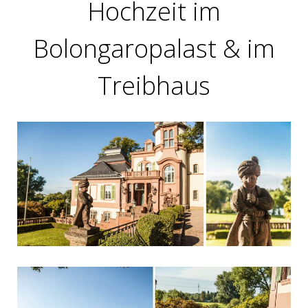
Hochzeit im
Bolongaropalast & im
Treibhaus