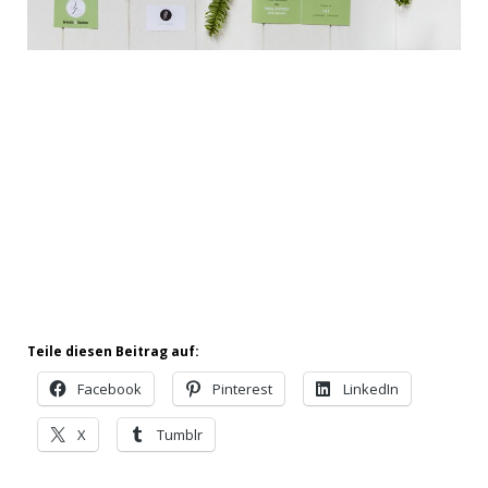
Teile diesen Beitrag auf:
Facebook
Pinterest
LinkedIn
X
Tumblr