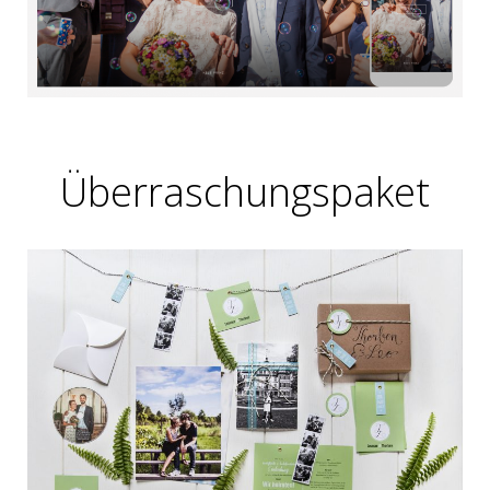
Überraschungspaket