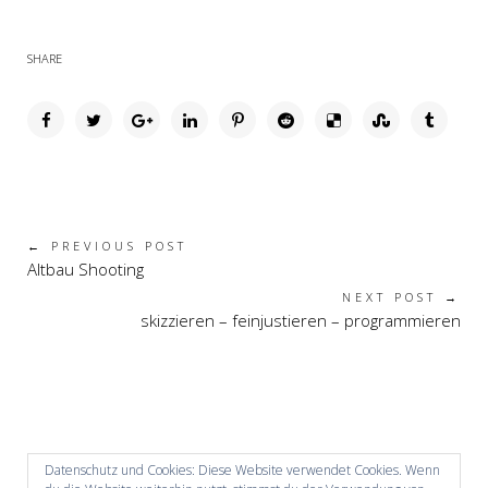
SHARE
← PREVIOUS POST
Altbau Shooting
NEXT POST →
skizzieren – feinjustieren – programmieren
Datenschutz und Cookies: Diese Website verwendet Cookies. Wenn