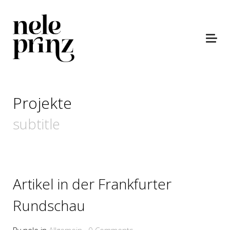
Projekte
subtitle
Artikel in der Frankfurter
Rundschau