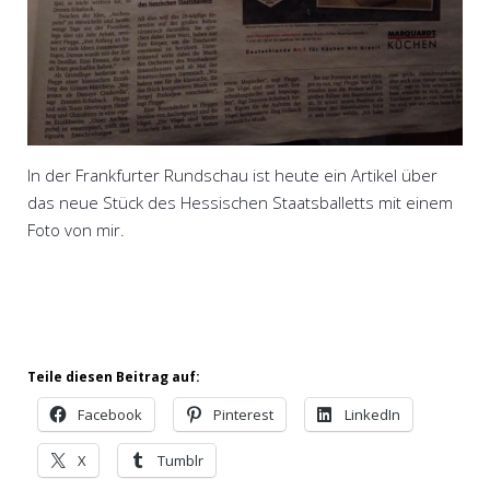
In der Frankfurter Rundschau ist heute ein Artikel über
das neue Stück des Hessischen Staatsballetts mit einem
Foto von mir.
Teile diesen Beitrag auf:
Facebook
Pinterest
LinkedIn
X
Tumblr