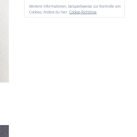
Weitere Informationen, beispielsweise zur Kontrolle von
Cookies, findest du hier:
Cookie-Richtlinie