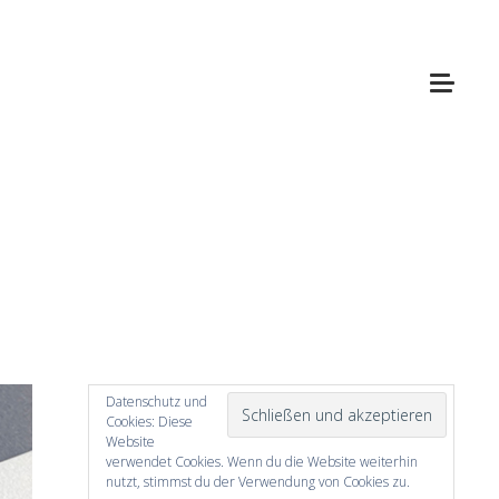
Datenschutz und
Cookies: Diese
Website
verwendet Cookies. Wenn du die Website weiterhin
nutzt, stimmst du der Verwendung von Cookies zu.