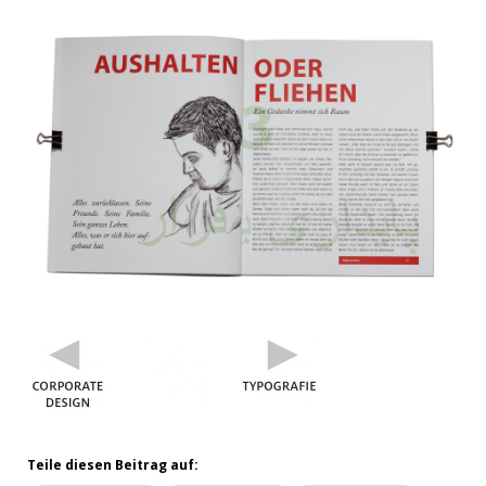
Teile diesen Beitrag auf: