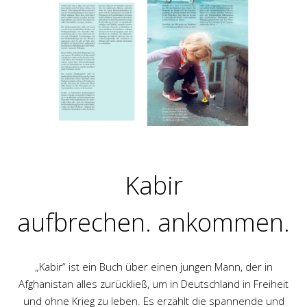
Kabir
aufbrechen. ankommen.
„Kabir“ ist ein Buch über einen jungen Mann, der in
Afghanistan alles zurückließ, um in Deutschland in Freiheit
und ohne Krieg zu leben. Es erzählt die spannende und