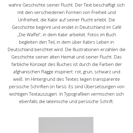
wahre Geschichte seiner Flucht. Der Text beschäftigt sich
mit den verschiedenen Formen von Freiheit und
Unfreiheit, die Kabir auf seiner Flucht erlebt. Die
Geschichte beginnt und endet in Deutschland im Café
„Die Waffel“, in dem Kabir arbeitet. Fotos im Buch
begleiten den Teil, in dem über Kabirs Leben in
Deutschland berichtet wird. Die Illustrationen erzählen die
Geschichte seiner alten Heimat und seiner Flucht. Das
farbliche Konzept des Buches ist durch die Farben der
afghanischen Flagge inspiriert: rot, grün, schwarz und
weiß. Im Hintergrund des Textes liegen transparente
persische Schriften (in farsi). Es sind Übersetzungen von
wichtigen Textauszügen. In Typografiken vermischen sich
ebenfalls die lateinische und persische Schrift.