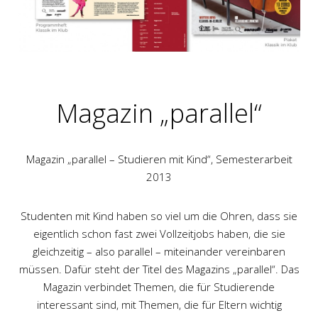
Magazin „parallel“
Magazin „parallel – Studieren mit Kind“, Semesterarbeit
2013
Studenten mit Kind haben so viel um die Ohren, dass sie
eigentlich schon fast zwei Vollzeitjobs haben, die sie
gleichzeitig – also parallel – miteinander vereinbaren
müssen. Dafür steht der Titel des Magazins „parallel“. Das
Magazin verbindet Themen, die für Studierende
interessant sind, mit Themen, die für Eltern wichtig