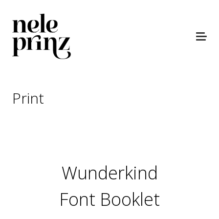
Print
Wunderkind
Font Booklet