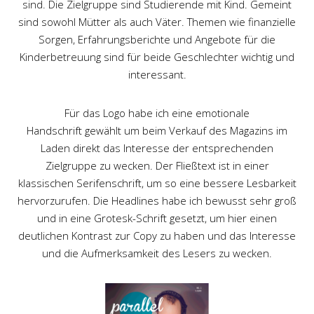
sind. Die Zielgruppe sind Studierende mit Kind. Gemeint
sind sowohl Mütter als auch Väter. Themen wie finanzielle
Sorgen, Erfahrungsberichte und Angebote für die
Kinderbetreuung sind für beide Geschlechter wichtig und
interessant.
Für das Logo habe ich eine emotionale
Handschrift gewählt um beim Verkauf des Magazins im
Laden direkt das Interesse der entsprechenden
Zielgruppe zu wecken. Der Fließtext ist in einer
klassischen Serifenschrift, um so eine bessere Lesbarkeit
hervorzurufen. Die Headlines habe ich bewusst sehr groß
und in eine Grotesk-Schrift gesetzt, um hier einen
deutlichen Kontrast zur Copy zu haben und das Interesse
und die Aufmerksamkeit des Lesers zu wecken.