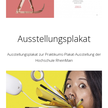
Ausstellungsplakat
Ausstellungsplakat zur Praktikums-Plakat-Ausstellung der
Hochschule RheinMain