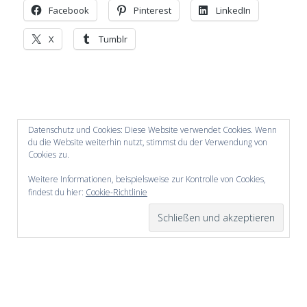
Facebook
Pinterest
LinkedIn
X
Tumblr
Datenschutz und Cookies: Diese Website verwendet Cookies. Wenn
du die Website weiterhin nutzt, stimmst du der Verwendung von
Cookies zu.
Weitere Informationen, beispielsweise zur Kontrolle von Cookies,
findest du hier:
Cookie-Richtlinie