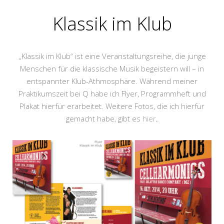
Klassik im Klub
„Klassik im Klub“ ist eine Veranstaltungsreihe, die junge
Menschen für die klassische Musik begeistern will – in
entspannter Klub-Athmosphäre. Während meiner
Praktikumszeit bei Q habe ich Flyer, Programmheft und
Plakat hierfür erarbeitet. Weitere Fotos, die ich hierfür
gemacht habe, gibt es
hier
.