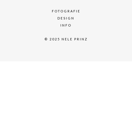
FOTOGRAFIE
DESIGN
INFO
© 2025 NELE PRINZ