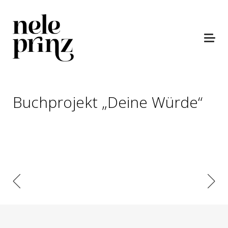
Buchprojekt „Deine Würde“